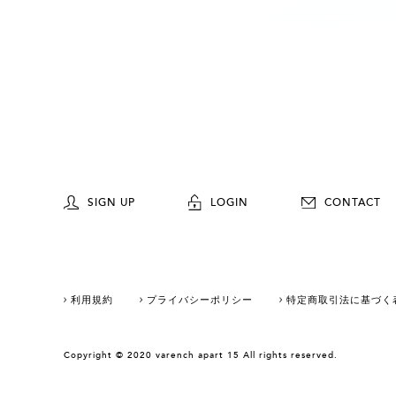
SIGN UP
LOGIN
CONTACT
利用規約
プライバシーポリシー
特定商取引法に基づく
Copyright © 2020 varench apart 15 All rights reserved.