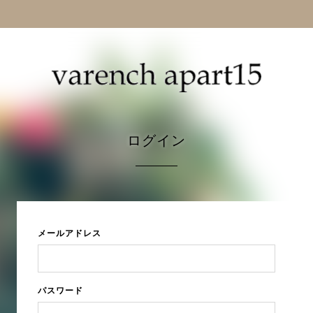
ログイン
メールアドレス
パスワード