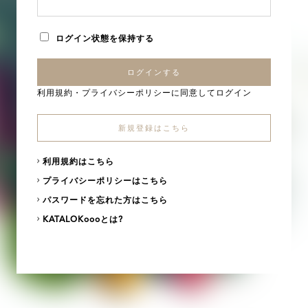
ログイン状態を保持する
ログインする
利用規約
・
プライバシーポリシー
に同意してログイン
新規登録はこちら
利用規約はこちら
プライバシーポリシーはこちら
パスワードを忘れた方はこちら
KATALOKoooとは?