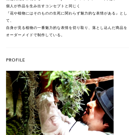
個人が作品を生み出すコンセプトと同じく
『花や植物にはそのものの生死に関わらず魅力的な表情がある』とし
て、
自身が見る植物の一番魅力的な表情を切り取り、落とし込んだ商品を
オーダーメイドで制作している。
PROFILE